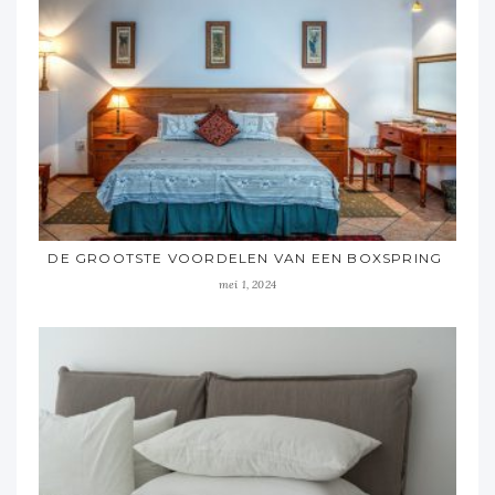
DE GROOTSTE VOORDELEN VAN EEN BOXSPRING
mei 1, 2024