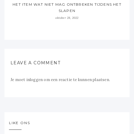
HET ITEM WAT NIET MAG ONTBREKEN TIJDENS HET
SLAPEN
oktober 28, 2022
LEAVE A COMMENT
Je moet
inloggen
om een reactie te kunnen plaatsen.
LIKE ONS