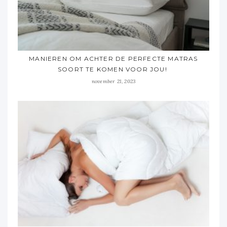
MANIEREN OM ACHTER DE PERFECTE MATRAS
SOORT TE KOMEN VOOR JOU!
november 21, 2023