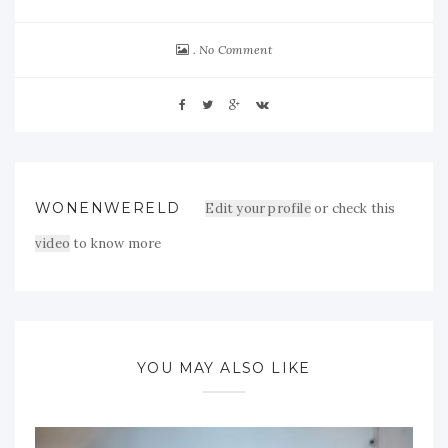
No Comment
WONENWERELD
Edit your profile
or check this
video
to know more
YOU MAY ALSO LIKE