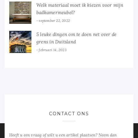
Welk materiaal moet ik kiezen voor mijn
badkamermeubel?
september 22, 2022
5 leuke dingen om te doen net over de
grens in Duitsland
februari 14, 2023
CONTACT ONS
Heeft u een vraag of wilt u een artikel plaatsen? Neem dan