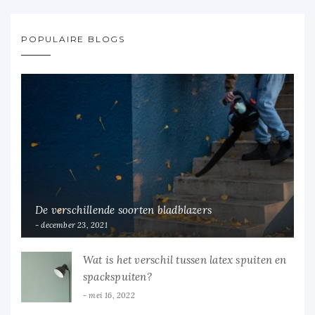
POPULAIRE BLOGS
De verschillende soorten bladblazers
december 23, 2021
Wat is het verschil tussen latex spuiten en
spackspuiten?
mei 16, 2022