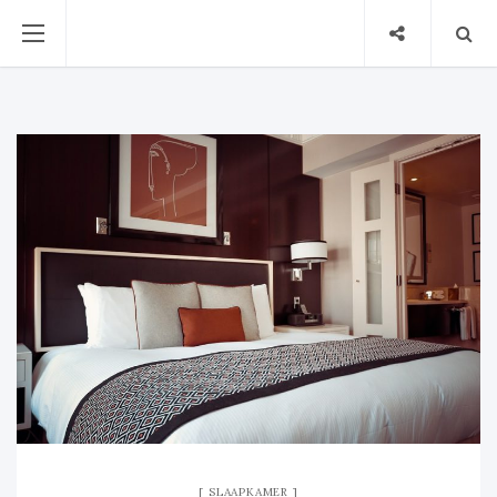
SLAAPKAMER