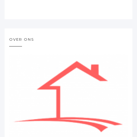
OVER ONS