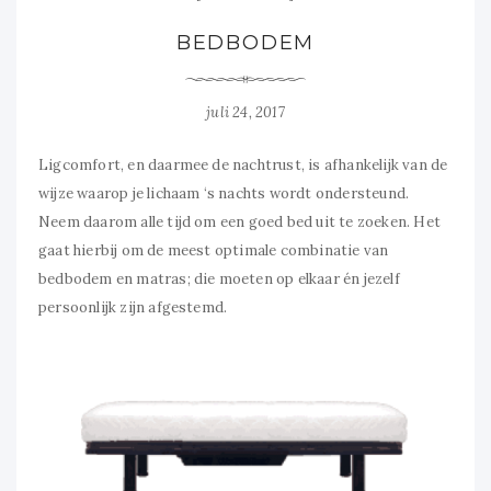
BEDBODEM
juli 24, 2017
Ligcomfort, en daarmee de nachtrust, is afhankelijk van de
wijze waarop je lichaam ‘s nachts wordt ondersteund.
Neem daarom alle tijd om een goed bed uit te zoeken. Het
gaat hierbij om de meest optimale combinatie van
bedbodem en matras; die moeten op elkaar én jezelf
persoonlijk zijn afgestemd.