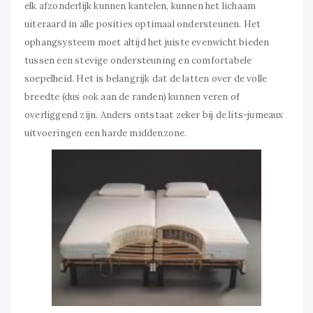
elk afzonderlijk kunnen kantelen, kunnen het lichaam
uiteraard in alle posities optimaal ondersteunen. Het
ophangsysteem moet altijd het juiste evenwicht bieden
tussen een stevige ondersteuning en comfortabele
soepelheid. Het is belangrijk dat de latten over de volle
breedte (dus ook aan de randen) kunnen veren of
overliggend zijn. Anders ontstaat zeker bij de lits-jumeaux
uitvoeringen een harde middenzone.