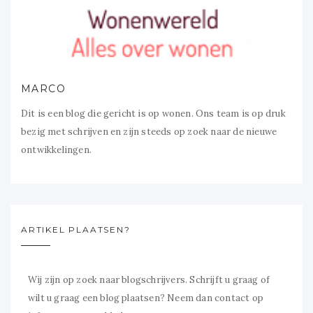
MARCO
Dit is een blog die gericht is op wonen. Ons team is op druk
bezig met schrijven en zijn steeds op zoek naar de nieuwe
ontwikkelingen.
ARTIKEL PLAATSEN?
Wij zijn op zoek naar blogschrijvers. Schrijft u graag of
wilt u graag een blog plaatsen? Neem dan contact op