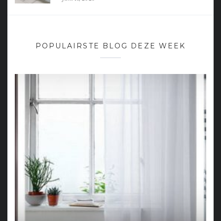
POPULAIRSTE BLOG DEZE WEEK