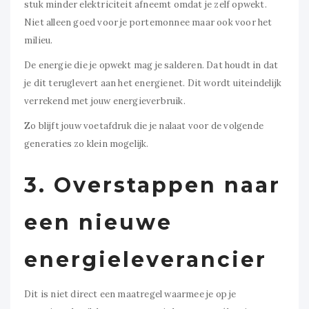
stuk minder elektriciteit afneemt omdat je zelf opwekt.
Niet alleen goed voor je portemonnee maar ook voor het
milieu.
De energie die je opwekt mag je salderen. Dat houdt in dat
je dit teruglevert aan het energienet. Dit wordt uiteindelijk
verrekend met jouw energieverbruik.
Zo blijft jouw voetafdruk die je nalaat voor de volgende
generaties zo klein mogelijk.
3. Overstappen naar
een nieuwe
energieleverancier
Dit is niet direct een maatregel waarmee je op je