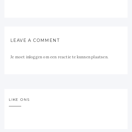
LEAVE A COMMENT
Je moet
inloggen
om een reactie te kunnen plaatsen.
LIKE ONS