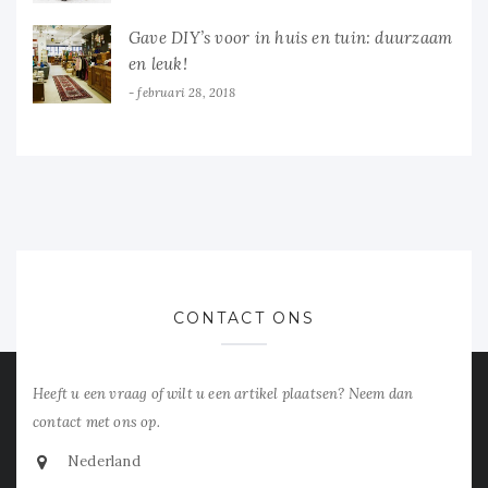
Gave DIY’s voor in huis en tuin: duurzaam
en leuk!
februari 28, 2018
CONTACT ONS
Heeft u een vraag of wilt u een artikel plaatsen? Neem dan
contact met ons op.
Nederland