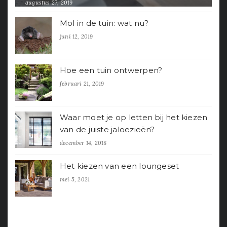
augustus 27, 2019
Mol in de tuin: wat nu?
juni 12, 2019
Hoe een tuin ontwerpen?
februari 21, 2019
Waar moet je op letten bij het kiezen
van de juiste jaloezieën?
december 14, 2018
Het kiezen van een loungeset
mei 5, 2021