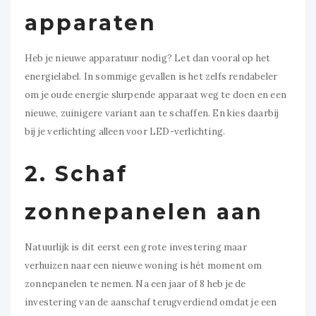
apparaten
Heb je nieuwe apparatuur nodig? Let dan vooral op het
energielabel. In sommige gevallen is het zelfs rendabeler
om je oude energie slurpende apparaat weg te doen en een
nieuwe, zuinigere variant aan te schaffen. En kies daarbij
bij je verlichting alleen voor LED-verlichting.
2. Schaf
zonnepanelen aan
Natuurlijk is dit eerst een grote investering maar
verhuizen naar een nieuwe woning is hét moment om
zonnepanelen te nemen. Na een jaar of 8 heb je de
investering van de aanschaf terugverdiend omdat je een