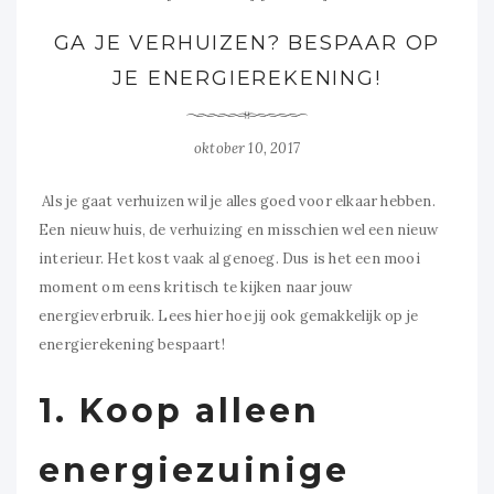
GA JE VERHUIZEN? BESPAAR OP
JE ENERGIEREKENING!
oktober 10, 2017
Als je gaat verhuizen wil je alles goed voor elkaar hebben.
Een nieuw huis, de verhuizing en misschien wel een nieuw
interieur. Het kost vaak al genoeg. Dus is het een mooi
moment om eens kritisch te kijken naar jouw
energieverbruik. Lees hier hoe jij ook gemakkelijk op je
energierekening bespaart!
1. Koop alleen
energiezuinige