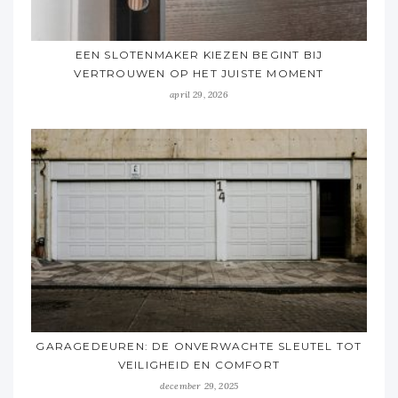
EEN SLOTENMAKER KIEZEN BEGINT BIJ
VERTROUWEN OP HET JUISTE MOMENT
april 29, 2026
GARAGEDEUREN: DE ONVERWACHTE SLEUTEL TOT
VEILIGHEID EN COMFORT
december 29, 2025