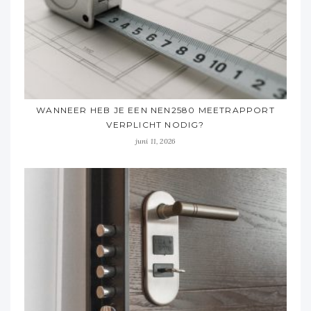
WANNEER HEB JE EEN NEN2580 MEETRAPPORT
VERPLICHT NODIG?
juni 11, 2026