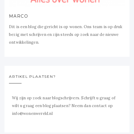
MARCO
Dit is een blog die gericht is op wonen. Ons team is op druk
bezig met schrijven en zijn steeds op zoek naar de nieuwe
ontwikkelingen.
ARTIKEL PLAATSEN?
Wij zijn op zoek naar blogschrijvers. Schrijft u graag of
wilt u graag een blog plaatsen? Neem dan contact op
info@wonenwereld.nl