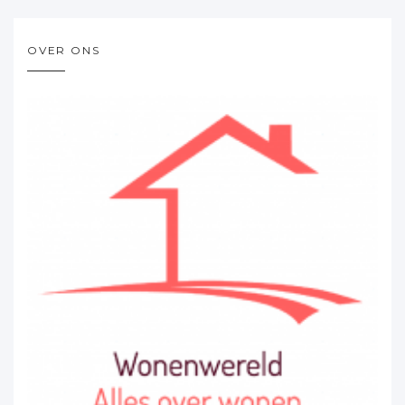
OVER ONS