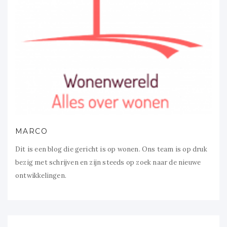
MARCO
Dit is een blog die gericht is op wonen. Ons team is op druk
bezig met schrijven en zijn steeds op zoek naar de nieuwe
ontwikkelingen.