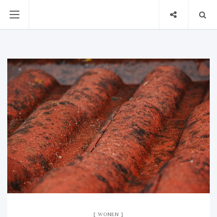
WONEN