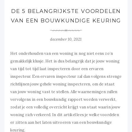
DE 5 BELANGRIJKSTE VOORDELEN
VAN EEN BOUWKUNDIGE KEURING
december 10, 2021
Het onderhouden van een woning is nog niet eens zo’n
gemakkelijk klusje. Het is dus belangrijk dat je jouw woning
van tijd tot tijd laat inspecteren door een ervaren
inspecteur. Een ervaren inspecteur zal dan volgens strenge
richtlijnen jouw gehele woning inspecteren, om de staat
van jouw woning vast te stellen. Alle waarnemingen zullen
vervolgens in een bouwkundig rapport worden verwerkt,
zodat je een volledig overzicht krijgt van staat waarin jouw
woning zich verkeerd. In dit artikel lees je welke voordelen
er zitten aan het laten uitvoeren van een bouwkundige
keuring.