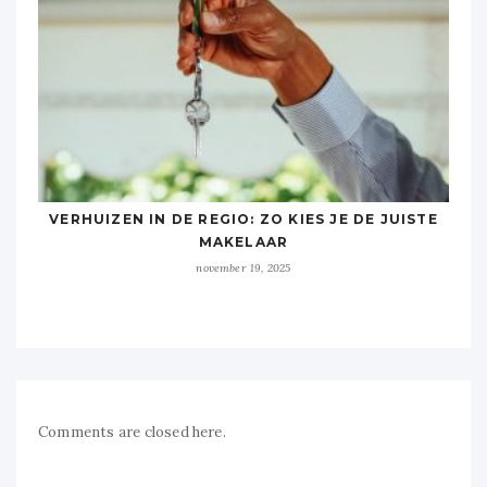
VERHUIZEN IN DE REGIO: ZO KIES JE DE JUISTE
MAKELAAR
november 19, 2025
Comments are closed here.