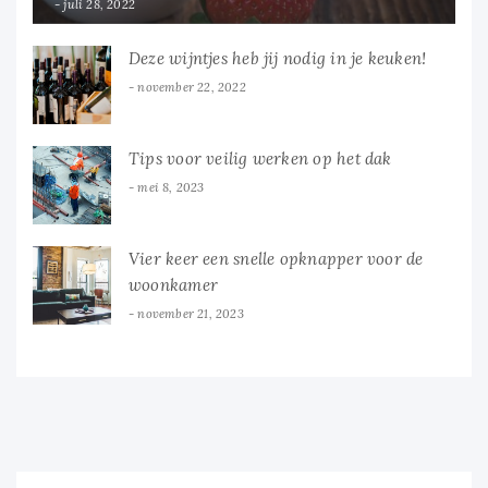
juli 28, 2022
Deze wijntjes heb jij nodig in je keuken!
november 22, 2022
Tips voor veilig werken op het dak
mei 8, 2023
Vier keer een snelle opknapper voor de
woonkamer
november 21, 2023