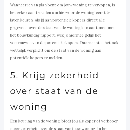
Wanneer je van plan bent om jouw woning te verkopen, is
het zeker aan te raden om hiervoor de woning eerst te
laten keuren. Als jij aan potentiële kopers direct alle
gegevens over de staat van de woning kan aantonen met
het bouwkundig rapport, wek je hiermee gelijk het
vertrouwen van de potentiële kopers. Daarnaast is het ook
wettelijk verplicht om de staat van de woning aan
potentiële kopers te melden.
5. Krijg zekerheid
over staat van de
woning
Een keuring van de woning, biedt jou als koper of verkoper
meer zekerheid over de staat van jouw woning. In het