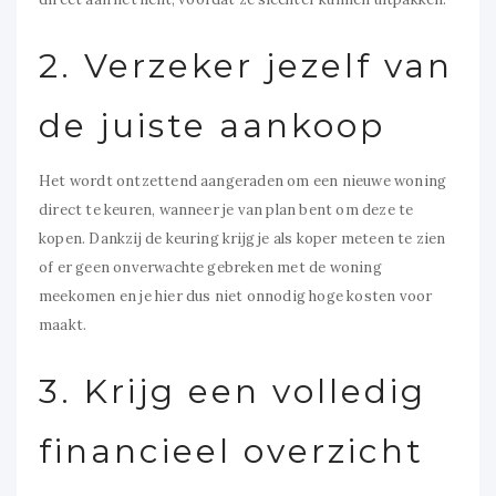
2. Verzeker jezelf van
de juiste aankoop
Het wordt ontzettend aangeraden om een nieuwe woning
direct te keuren, wanneer je van plan bent om deze te
kopen. Dankzij de keuring krijg je als koper meteen te zien
of er geen onverwachte gebreken met de woning
meekomen en je hier dus niet onnodig hoge kosten voor
maakt.
3. Krijg een volledig
financieel overzicht