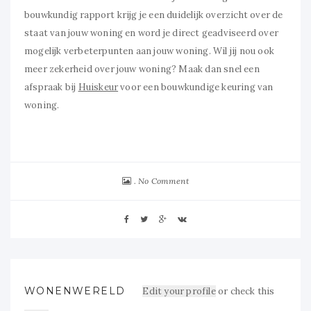
bouwkundig rapport krijg je een duidelijk overzicht over de
staat van jouw woning en word je direct geadviseerd over
mogelijk verbeterpunten aan jouw woning. Wil jij nou ook
meer zekerheid over jouw woning? Maak dan snel een
afspraak bij
Huiskeur
voor een bouwkundige keuring van
woning.
No Comment
WONENWERELD
Edit your profile
or check this