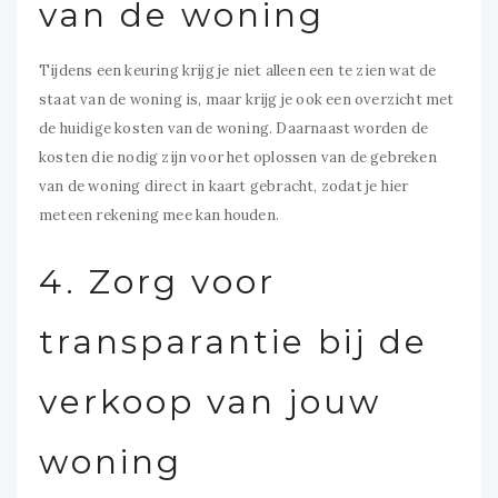
van de woning
Tijdens een keuring krijg je niet alleen een te zien wat de
staat van de woning is, maar krijg je ook een overzicht met
de huidige kosten van de woning. Daarnaast worden de
kosten die nodig zijn voor het oplossen van de gebreken
van de woning direct in kaart gebracht, zodat je hier
meteen rekening mee kan houden.
4. Zorg voor
transparantie bij de
verkoop van jouw
woning