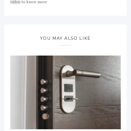
video
to know more
YOU MAY ALSO LIKE