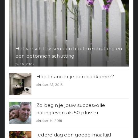
Het verschil tussen een houten schutting en
een betonnen schutting
juli 6, 2023
Hoe financier je een badkamer?
oktober 25, 2018
Zo begin je jouw succesvolle
datingleven als 50 plusser
oktober 14, 2019
Iedere dag een goede maaltijd