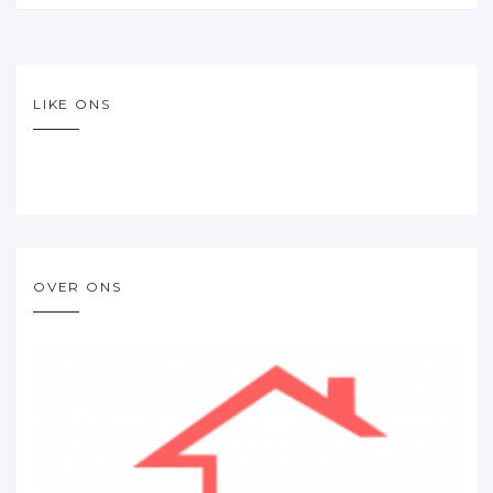
LIKE ONS
OVER ONS