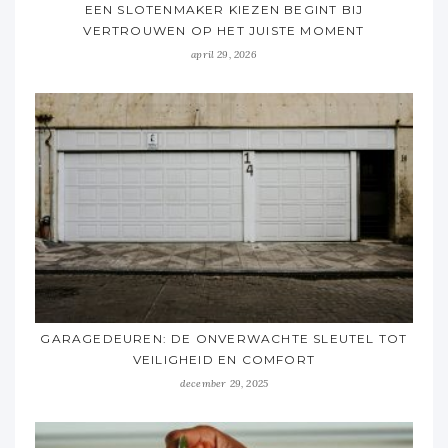
EEN SLOTENMAKER KIEZEN BEGINT BIJ
VERTROUWEN OP HET JUISTE MOMENT
april 29, 2026
GARAGEDEUREN: DE ONVERWACHTE SLEUTEL TOT
VEILIGHEID EN COMFORT
december 29, 2025