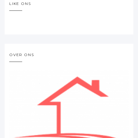
LIKE ONS
OVER ONS