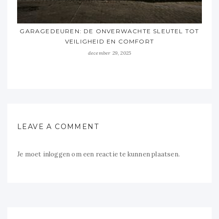
GARAGEDEUREN: DE ONVERWACHTE SLEUTEL TOT
VEILIGHEID EN COMFORT
december 29, 2025
LEAVE A COMMENT
Je moet
inloggen
om een reactie te kunnen plaatsen.