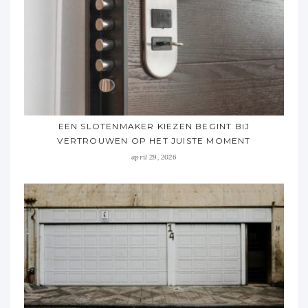
EEN SLOTENMAKER KIEZEN BEGINT BIJ
VERTROUWEN OP HET JUISTE MOMENT
april 29, 2026