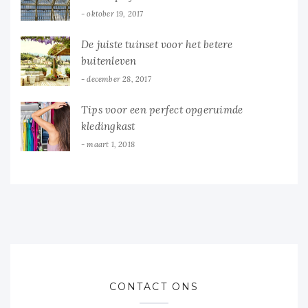
oktober 19, 2017
De juiste tuinset voor het betere
buitenleven
december 28, 2017
Tips voor een perfect opgeruimde
kledingkast
maart 1, 2018
CONTACT ONS