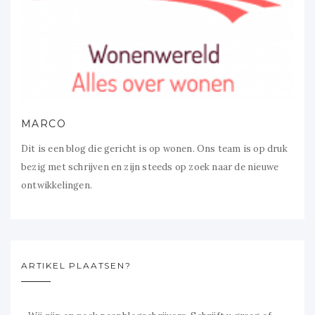
MARCO
Dit is een blog die gericht is op wonen. Ons team is op druk
bezig met schrijven en zijn steeds op zoek naar de nieuwe
ontwikkelingen.
ARTIKEL PLAATSEN?