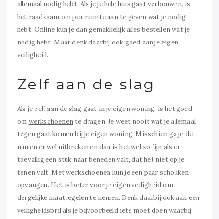
allemaal nodig hebt. Als je je hele huis gaat verbouwen, is
het raadzaam om per ruimte aan te geven wat je nodig
hebt. Online kun je dan gemakkelijk alles bestellen wat je
nodig hebt. Maar denk daarbij ook goed aan je eigen
veiligheid.
Zelf aan de slag
Als je zelf aan de slag gaat in je eigen woning, is het goed
om
werkschoenen
te dragen. Je weet nooit wat je allemaal
tegen gaat komen bij je eigen woning. Misschien ga je de
muren er wel uitbreken en dan is het wel zo fijn als er
toevallig een stuk naar beneden valt, dat het niet op je
tenen valt. Met werkschoenen kun je een paar schokken
opvangen. Het is beter voor je eigen veiligheid om
dergelijke maatregelen te nemen. Denk daarbij ook aan een
veiligheidsbril als je bijvoorbeeld iets moet doen waarbij