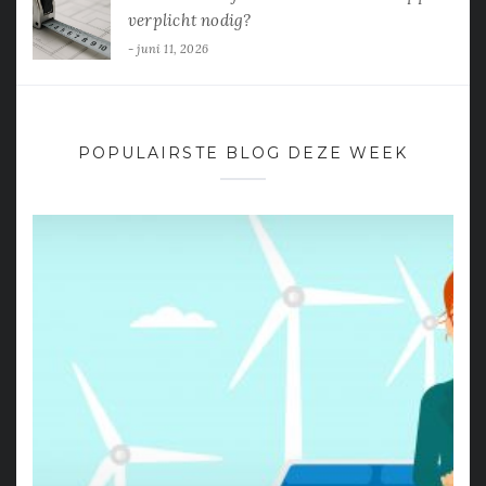
verplicht nodig?
juni 11, 2026
POPULAIRSTE BLOG DEZE WEEK