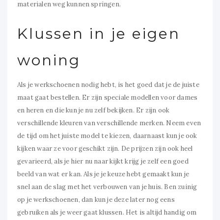
materialen weg kunnen springen.
Klussen in je eigen
woning
Als je werkschoenen nodig hebt, is het goed dat je de juiste
maat gaat bestellen. Er zijn speciale modellen voor dames
en heren en die kun je nu zelf bekijken. Er zijn ook
verschillende kleuren van verschillende merken. Neem even
de tijd om het juiste model te kiezen, daarnaast kun je ook
kijken waar ze voor geschikt zijn. De prijzen zijn ook heel
gevarieerd, als je hier nu naar kijkt krijg je zelf een goed
beeld van wat er kan. Als je je keuze hebt gemaakt kun je
snel aan de slag met het verbouwen van je huis. Ben zuinig
op je werkschoenen, dan kun je deze later nog eens
gebruiken als je weer gaat klussen. Het is altijd handig om