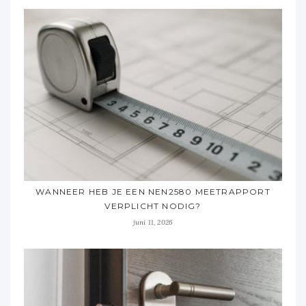
WANNEER HEB JE EEN NEN2580 MEETRAPPORT
VERPLICHT NODIG?
juni 11, 2026