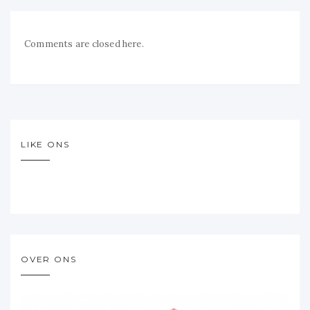
Comments are closed here.
LIKE ONS
OVER ONS