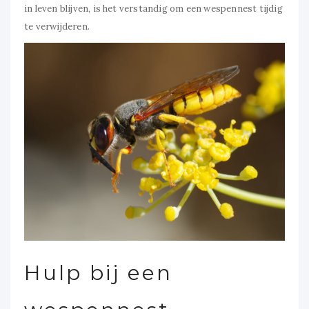
in leven blijven, is het verstandig om een wespennest tijdig
te verwijderen.
Hulp bij een