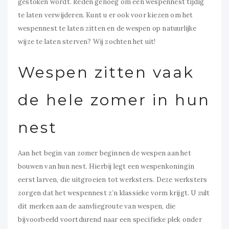
gestoken wordt. Reden genoeg om een wespennest tijdig
te laten verwijderen. Kunt u er ook voor kiezen om het
wespennest te laten zitten en de wespen op natuurlijke
wijze te laten sterven? Wij zochten het uit!
Wespen zitten vaak
de hele zomer in hun
nest
Aan het begin van zomer beginnen de wespen aan het
bouwen van hun nest. Hierbij legt een wespenkoningin
eerst larven, die uitgroeien tot werksters. Deze werksters
zorgen dat het wespennest z’n klassieke vorm krijgt. U zult
dit merken aan de aanvliegroute van wespen, die
bijvoorbeeld voortdurend naar een specifieke plek onder