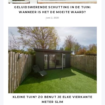
GELUIDSWERENDE SCHUTTING IN DE TUIN:
WANNEER IS HET DE MOEITE WAARD?
juni 2, 2026
KLEINE TUIN? ZO BENUT JE ELKE VIERKANTE
METER SLIM