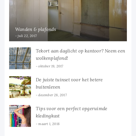
Wanden & plafonds
juli 22, 2017
Tekort aan daglicht op kantoor? Neem een
wolkenplafond!
oktober 19, 2017
De juiste tuinset voor het betere
buitenleven
december 28, 2017
Tips voor een perfect opgeruimde
kledingkast
maart 1, 2018