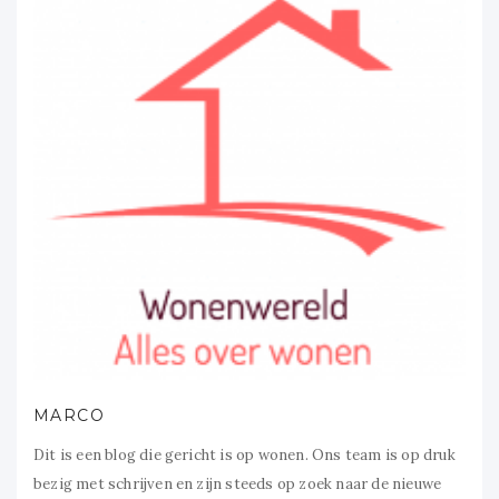
MARCO
Dit is een blog die gericht is op wonen. Ons team is op druk
bezig met schrijven en zijn steeds op zoek naar de nieuwe