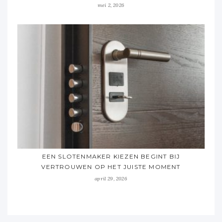
mei 2, 2026
EEN SLOTENMAKER KIEZEN BEGINT BIJ
VERTROUWEN OP HET JUISTE MOMENT
april 29, 2026