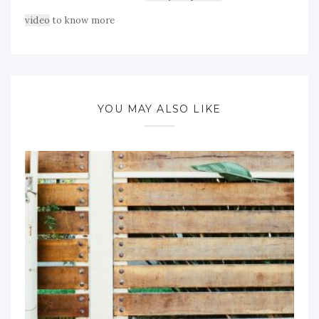
video
to know more
YOU MAY ALSO LIKE