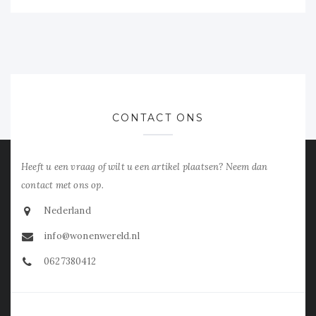
CONTACT ONS
Heeft u een vraag of wilt u een artikel plaatsen? Neem dan
contact met ons op.
Nederland
info@wonenwereld.nl
0627380412