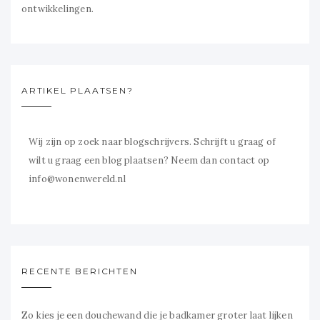
ontwikkelingen.
ARTIKEL PLAATSEN?
Wij zijn op zoek naar blogschrijvers. Schrijft u graag of
wilt u graag een blog plaatsen? Neem dan contact op
info@wonenwereld.nl
RECENTE BERICHTEN
Zo kies je een douchewand die je badkamer groter laat lijken