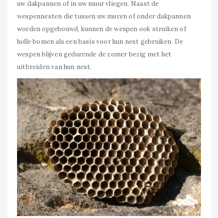
uw dakpannen of in uw muur vliegen. Naast de
wespennesten die tussen uw muren of onder dakpannen
worden opgebouwd, kunnen de wespen ook struiken of
holle bomen als een basis voor hun nest gebruiken. De
wespen blijven gedurende de zomer bezig met het
uitbreiden van hun nest.