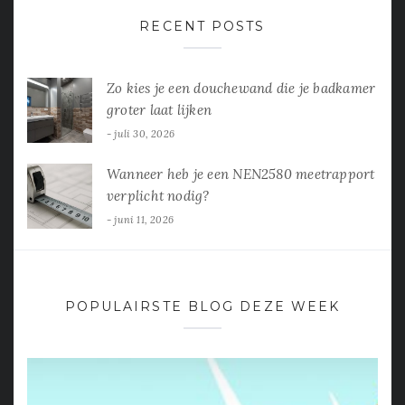
RECENT POSTS
Zo kies je een douchewand die je badkamer
groter laat lijken
juli 30, 2026
Wanneer heb je een NEN2580 meetrapport
verplicht nodig?
juni 11, 2026
POPULAIRSTE BLOG DEZE WEEK