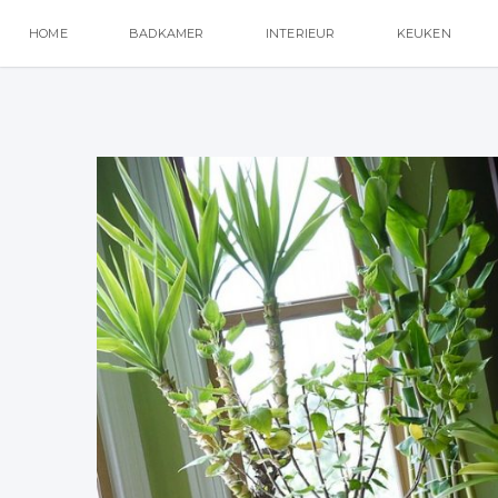
HOME
BADKAMER
INTERIEUR
KEUKEN