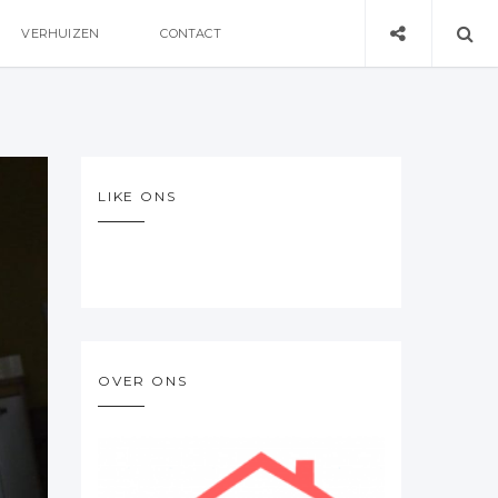
VERHUIZEN
CONTACT
LIKE ONS
OVER ONS