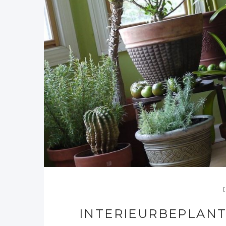
INTERIEURBEPLANT