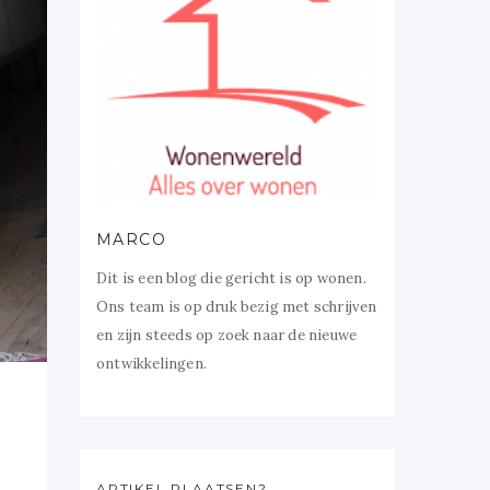
MARCO
Dit is een blog die gericht is op wonen.
Ons team is op druk bezig met schrijven
en zijn steeds op zoek naar de nieuwe
ontwikkelingen.
ARTIKEL PLAATSEN?