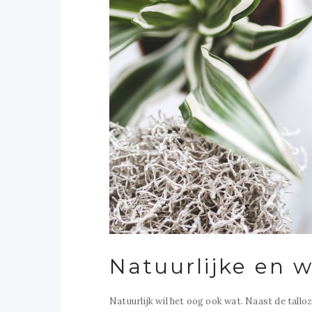
Natuurlijke en w
Natuurlijk wil het oog ook wat. Naast de tall