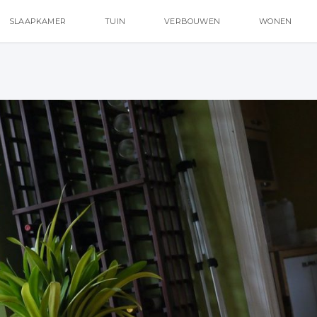
SLAAPKAMER
TUIN
VERBOUWEN
WONEN