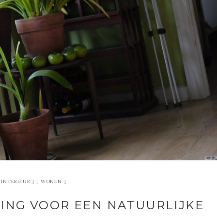
INTERIEUR
WONEN
ING VOOR EEN NATUURLIJKE