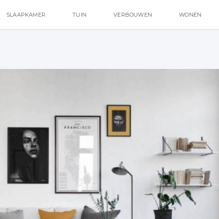
SLAAPKAMER
TUIN
VERBOUWEN
WONEN