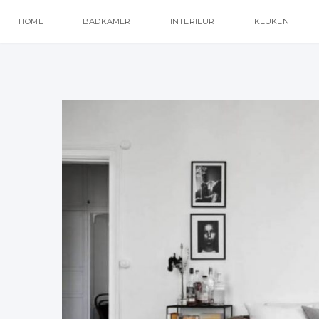
HOME
BADKAMER
INTERIEUR
KEUKEN