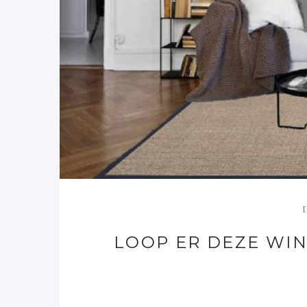
LOOP ER DEZE WIN