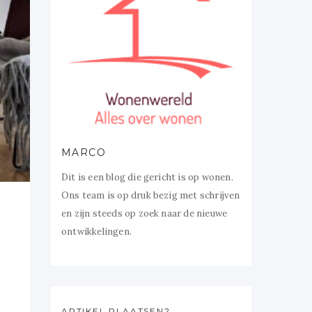
MARCO
Dit is een blog die gericht is op wonen.
Ons team is op druk bezig met schrijven
en zijn steeds op zoek naar de nieuwe
ontwikkelingen.
ARTIKEL PLAATSEN?