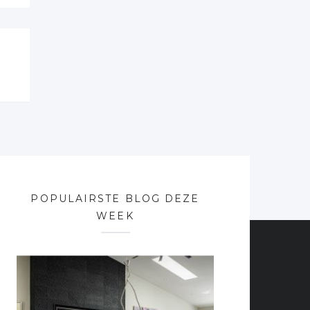
POPULAIRSTE BLOG DEZE
WEEK