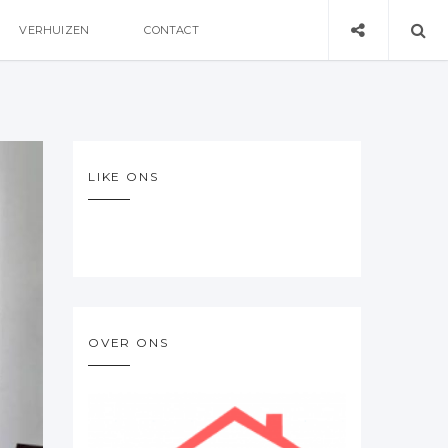
VERHUIZEN
CONTACT
LIKE ONS
OVER ONS