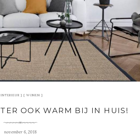
INTERIEUR
WONEN
TER OOK WARM BIJ IN HUIS!
november 6, 2018