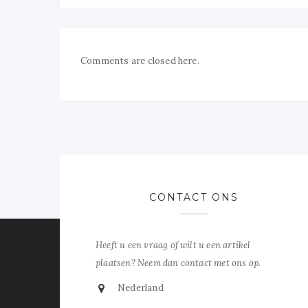
Comments are closed here.
CONTACT ONS
Heeft u een vraag of wilt u een artikel
plaatsen? Neem dan contact met ons op.
Nederland